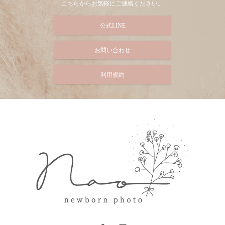
こちらからお気軽にご連絡ください。
公式LINE
お問い合わせ
利用規約