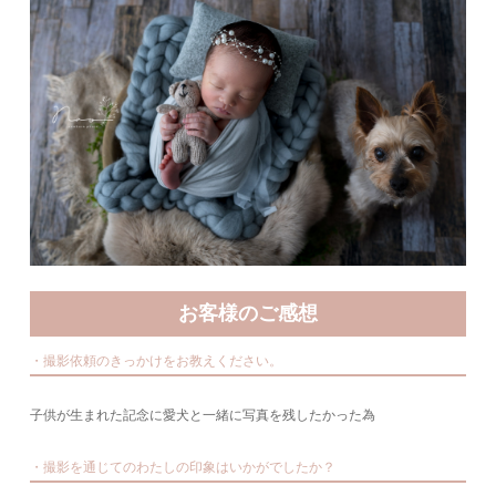
お客様のご感想
・撮影依頼のきっかけをお教えください。
子供が生まれた記念に愛犬と一緒に写真を残したかった為
・撮影を通じてのわたしの印象はいかがでしたか？