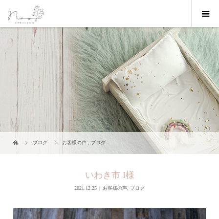
ブログ
お客様の声
,
ブログ
いわき市 I様
2021.12.25
お客様の声
,
ブログ