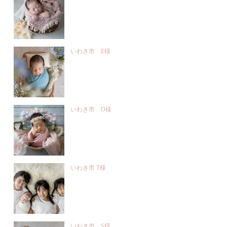
いわき市 E様
いわき市 O様
いわき市 T様
いわき市 S様