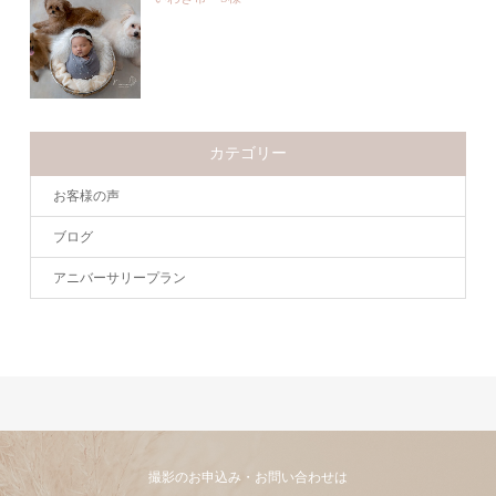
カテゴリー
お客様の声
ブログ
アニバーサリープラン
撮影のお申込み・お問い合わせは